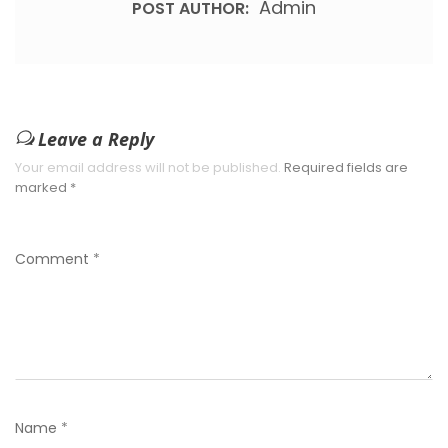
Admin
POST AUTHOR:
Leave a Reply
Your email address will not be published.
Required fields are
marked
*
Comment
*
Name
*