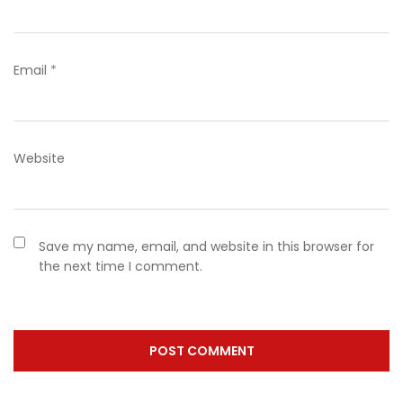
Email
*
Website
Save my name, email, and website in this browser for
the next time I comment.